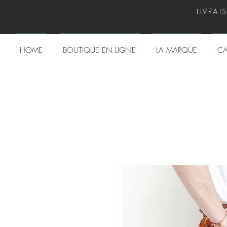
LIVRAI
HOME
BOUTIQUE EN LIGNE
LA MARQUE
CA