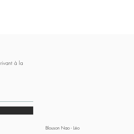
rivant à la
Blouson Nao - Léo