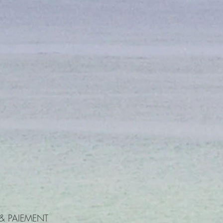
 PAIEMENT