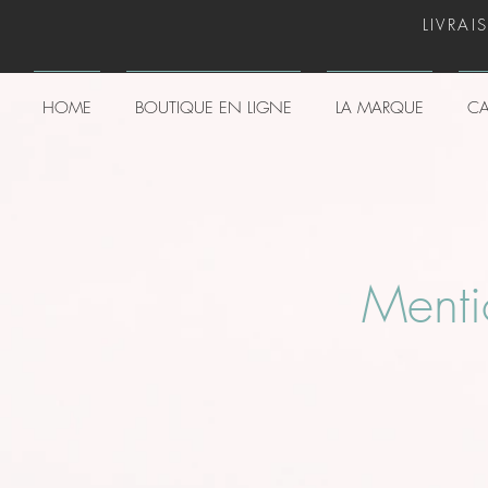
LIVRAI
HOME
BOUTIQUE EN LIGNE
LA MARQUE
CA
Menti