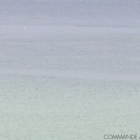
COMMANDE &