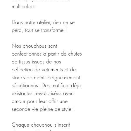
multicolore
Dans notre atelier, rien ne se
perd, tout se transforme !
Nos chouchous sont
confectionnés à partir de chutes
de tissus issues de nos
collection de vêtements et de
stocks dormants soigneusement
sélectionnés. Des matières déjà
existantes, revalorisées avec
amour pour leur offrir une
seconde vie pleine de style !
Chaque chouchou s'inscrit