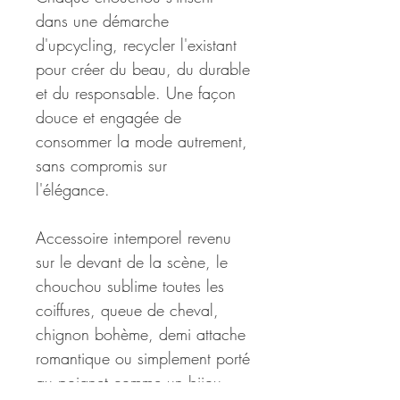
dans une démarche
d'upcycling, recycler l'existant
pour créer du beau, du durable
et du responsable. Une façon
douce et engagée de
consommer la mode autrement,
sans compromis sur
l'élégance.
Accessoire intemporel revenu
sur le devant de la scène, le
chouchou sublime toutes les
coiffures, queue de cheval,
chignon bohème, demi attache
romantique ou simplement porté
au poignet comme un bijou.