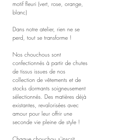
motif fleuri (vert, rose, orange,
blanc)
Dans notre atelier, rien ne se
perd, tout se transforme !
Nos chouchous sont
confectionnés à partir de chutes
de tissus issues de nos
collection de vêtements et de
stocks dormants soigneusement
sélectionnés. Des matières déjà
existantes, revalorisées avec
amour pour leur offrir une
seconde vie pleine de style !
Chaque chouchou s'inscrit