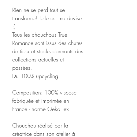
Rien ne se perd tout se
transforme! Telle est ma devise
:)
Tous les chouchous True
Romance sont issus des chutes
de tissu et stocks dormants des
collections actuelles et
passées.
Du 100% upcycling!
Composition: 100% viscose
fabriquée et imprimée en
France - norme Oeko Tex
Chouchou réalisé par la
créatrice dans son atelier à