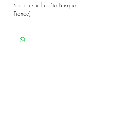
Boucau sur la côte Basque
(France)