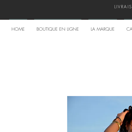
LIVRAI
HOME
BOUTIQUE EN LIGNE
LA MARQUE
CA