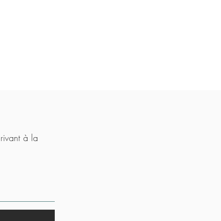
rivant à la